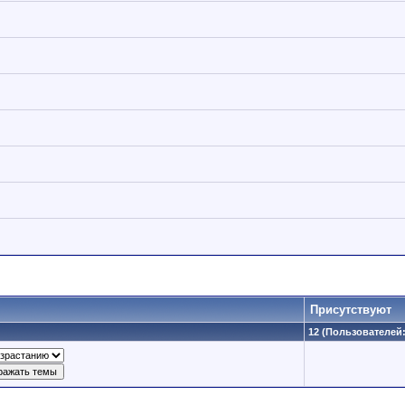
Присутствуют
12 (Пользователей: 