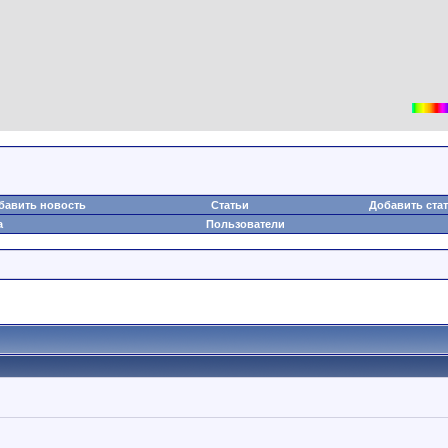
бавить новость
Статьи
Добавить ста
а
Пользователи