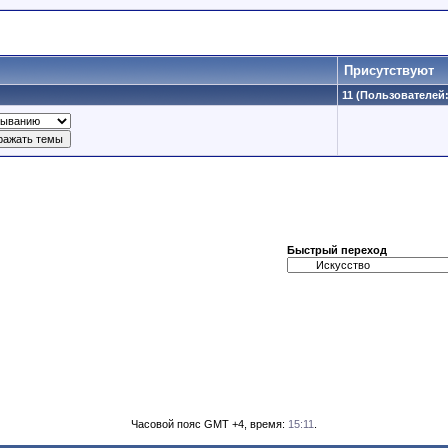
Присутствуют
11 (Пользователей: 
Быстрый переход
Часовой пояс GMT +4, время:
15:11
.