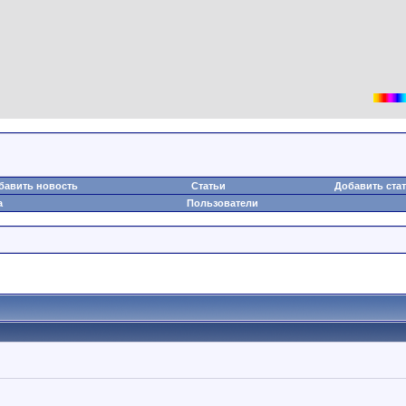
бавить новость
Статьи
Добавить ста
а
Пользователи