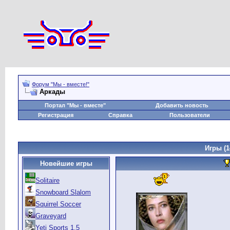
Форум "Мы - вместе!"
Аркады
Портал "Мы - вместе"
Добавить новость
Регистрация
Справка
Пользователи
Игры
(1
Новейшие игры
Solitaire
Snowboard Slalom
Squirrel Soccer
Graveyard
Yeti Sports 1.5