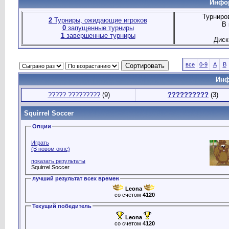
Инфор
Турниро
2
Турниры, ожидающие игроков
В 
0
запущенные турниры
1
завершенные турниры
Диск
все
0-9
A
B
Инф
????? ?????????
(9)
??????????
(3)
Squirrel Soccer
Опции
Играть
(В новом окне)
показать результаты
Squirrel Soccer
лучший результат всех времен
Leona
со счетом
4120
Текущий победитель
Leona
со счетом
4120