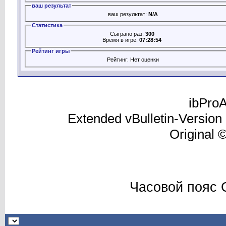
ваш результат
ваш результат:
N/A
Статистика
Сыграно раз:
300
Время в игре:
07:28:54
Рейтинг игры
Рейтинг: Нет оценки
ibProA
Extended vBulletin-Version
Original 
Часовой пояс 