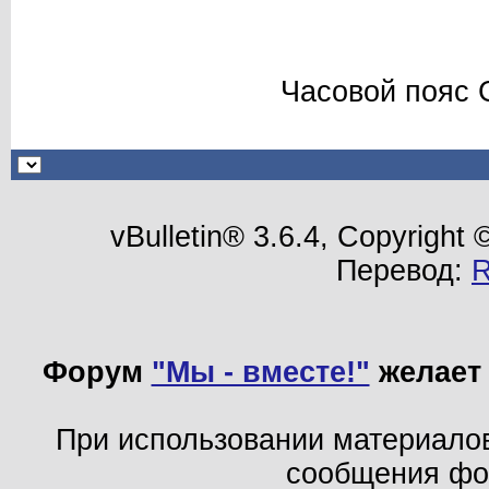
Часовой пояс 
vBulletin® 3.6.4, Copyright
Перевод:
Форум
"Мы - вместе!"
желает 
При использовании материало
сообщения ф