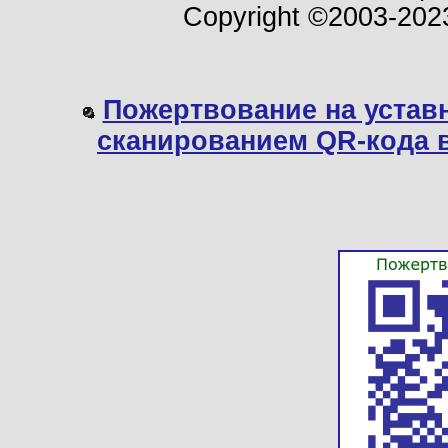
Copyright ©2003-202
Пожертвование на устав
сканированием QR-кода 