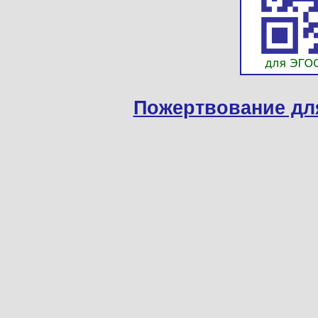
Пожертвование дл