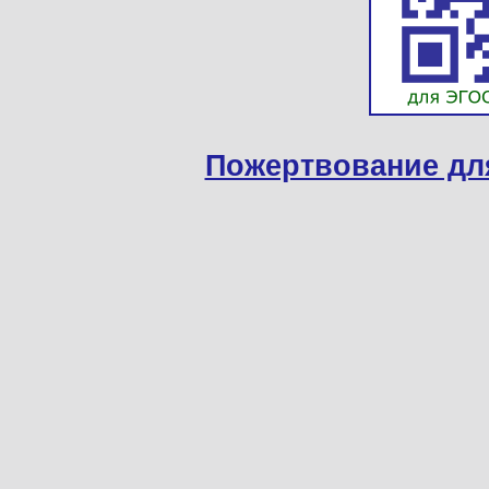
Пожертвование дл