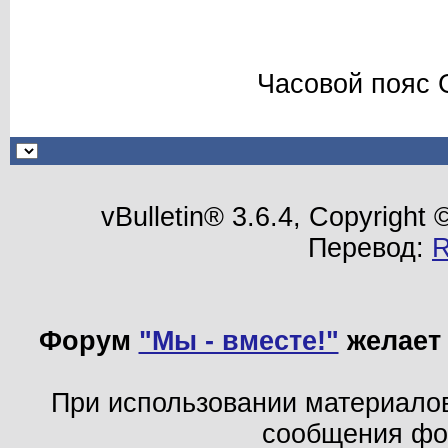
Часовой пояс 
vBulletin® 3.6.4, Copyright
Перевод:
Форум
"Мы - вместе!"
желает 
При использовании материало
сообщения ф