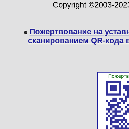
Copyright ©2003-202
Пожертвование на устав
сканированием QR-кода 