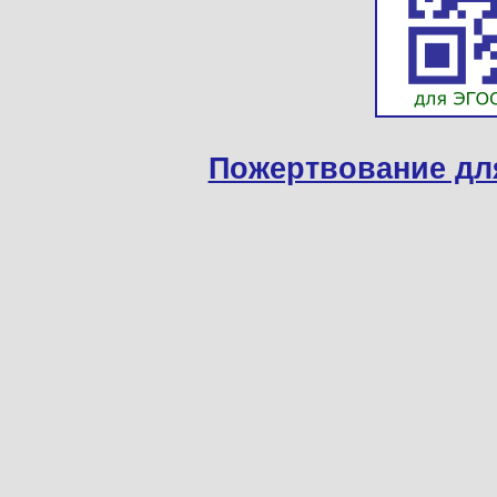
Пожертвование дл