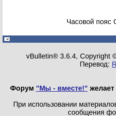
Часовой пояс 
vBulletin® 3.6.4, Copyright
Перевод:
Форум
"Мы - вместе!"
желает 
При использовании материало
сообщения ф