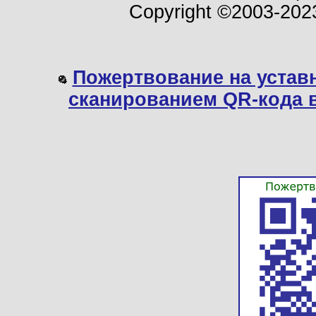
Copyright ©2003-202
Пожертвование на устав
сканированием QR-кода 