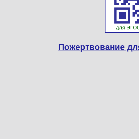
Пожертвование дл