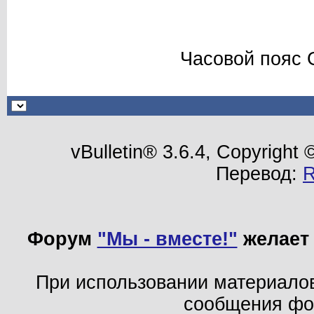
Часовой пояс 
vBulletin® 3.6.4, Copyright
Перевод:
Форум
"Мы - вместе!"
желает 
При использовании материало
сообщения ф