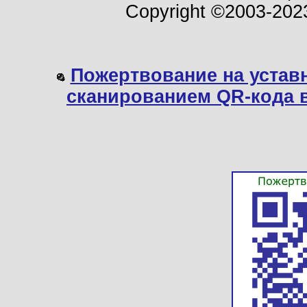
Copyright ©2003-202
Пожертвование на устав
сканированием QR-кода 