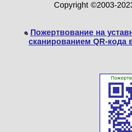
Copyright ©2003-202
Пожертвование на устав
сканированием QR-кода 