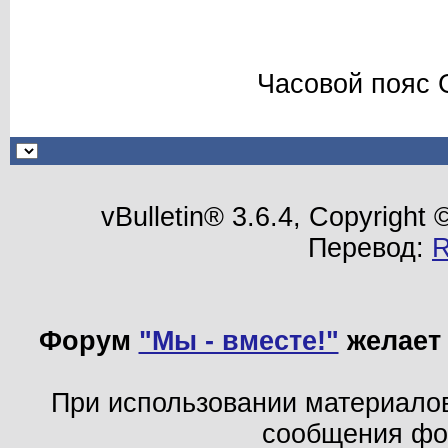
Часовой пояс 
vBulletin® 3.6.4, Copyright
Перевод:
Форум
"Мы - вместе!"
желает 
При использовании материало
сообщения ф