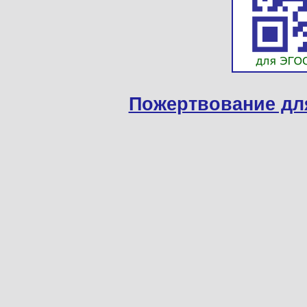
Пожертвование дл