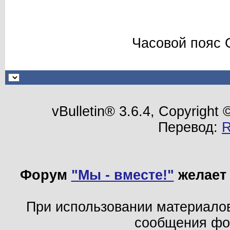
Часовой пояс 
vBulletin® 3.6.4, Copyright
Перевод:
Форум
"Мы - вместе!"
желает 
При использовании материало
сообщения ф