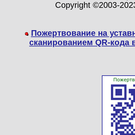
Copyright ©2003-202
Пожертвование на устав
сканированием QR-кода 