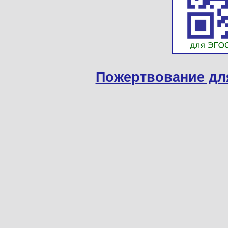
Пожертвование дл