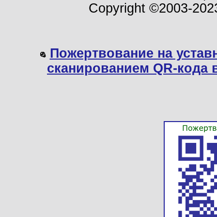
Copyright ©2003-202
Пожертвование на устав
сканированием QR-кода 