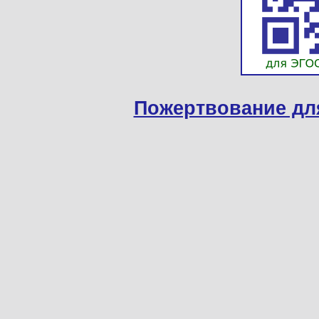
Пожертвование дл