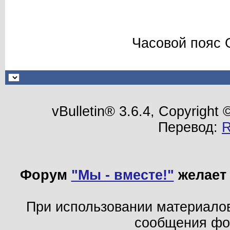
Часовой пояс 
vBulletin® 3.6.4, Copyright
Перевод:
Форум
"Мы - вместе!"
желает 
При использовании материало
сообщения ф