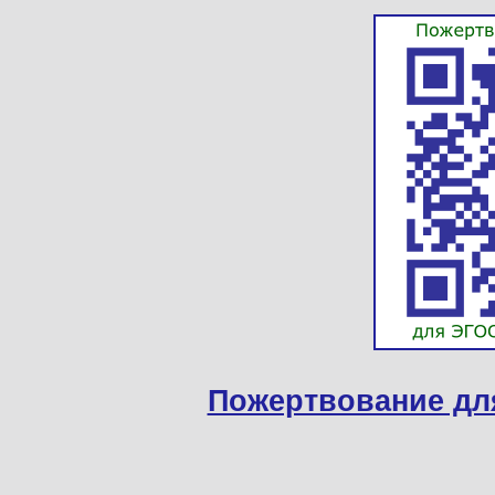
Пожертвование дл