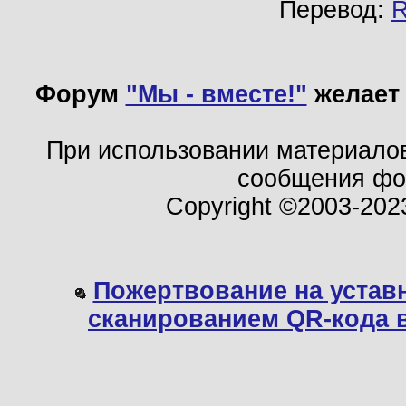
Перевод:
Форум
"Мы - вместе!"
желает 
При использовании материало
сообщения ф
Copyright ©2003-202
Пожертвование на устав
сканированием QR-кода 