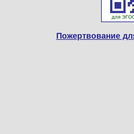
Пожертвование дл