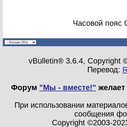
Часовой пояс 
vBulletin® 3.6.4, Copyright
Перевод:
Форум
"Мы - вместе!"
желает 
При использовании материало
сообщения ф
Copyright ©2003-202