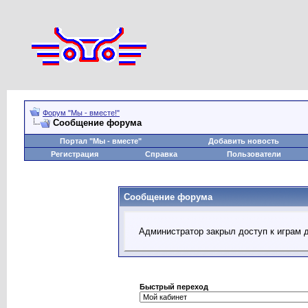
Форум "Мы - вместе!"
Сообщение форума
Портал "Мы - вместе"
Добавить новость
Регистрация
Справка
Пользователи
Сообщение форума
Администратор закрыл доступ к играм 
Быстрый переход