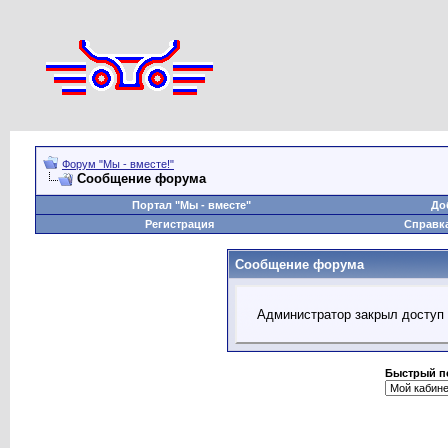
Форум "Мы - вместе!"
Сообщение форума
Портал "Мы - вместе"
До
Регистрация
Справк
Сообщение форума
Администратор закрыл доступ 
Быстрый п