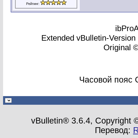
Рейтинг:
ibProA
Extended vBulletin-Version
Original 
Часовой пояс 
vBulletin® 3.6.4, Copyright
Перевод: