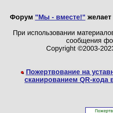
Форум
"Мы - вместе!"
желает 
При использовании материало
сообщения ф
Copyright ©2003-202
Пожертвование на устав
сканированием QR-кода 