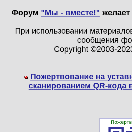
Форум
"Мы - вместе!"
желает 
При использовании материало
сообщения ф
Copyright ©2003-202
Пожертвование на устав
сканированием QR-кода 