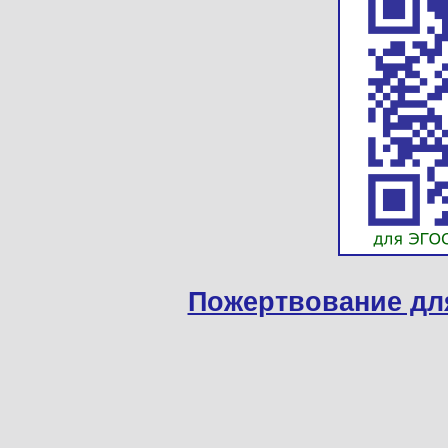
Пожертвование дл