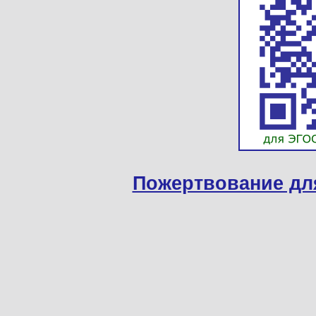
Пожертвование дл