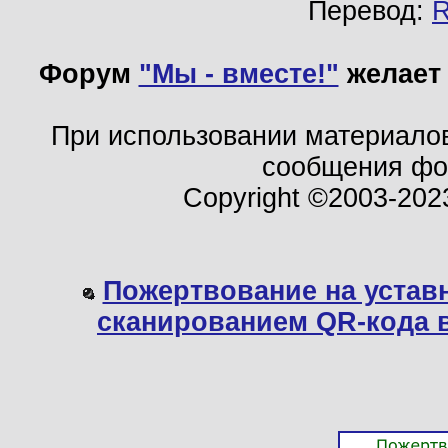
Перевод:
Форум
"Мы - вместе!"
желает 
При использовании материало
сообщения ф
Copyright ©2003-202
Пожертвование на устав
сканированием QR-кода 