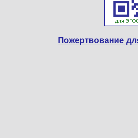
Пожертвование дл