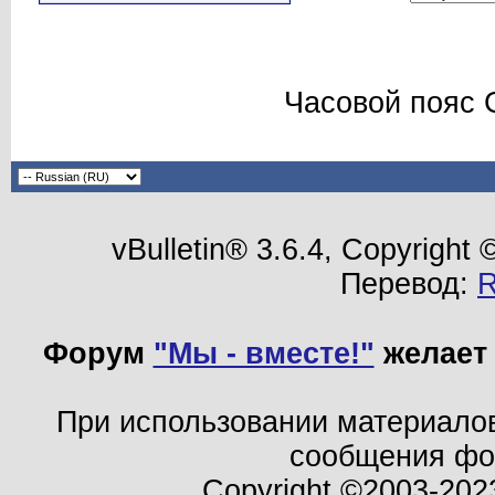
Часовой пояс 
vBulletin® 3.6.4, Copyright
Перевод:
Форум
"Мы - вместе!"
желает 
При использовании материало
сообщения ф
Copyright ©2003-202