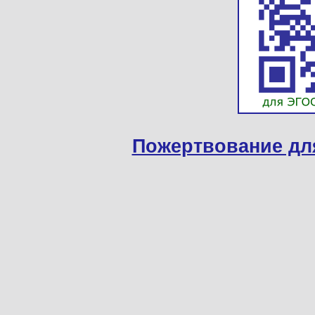
Пожертвование дл